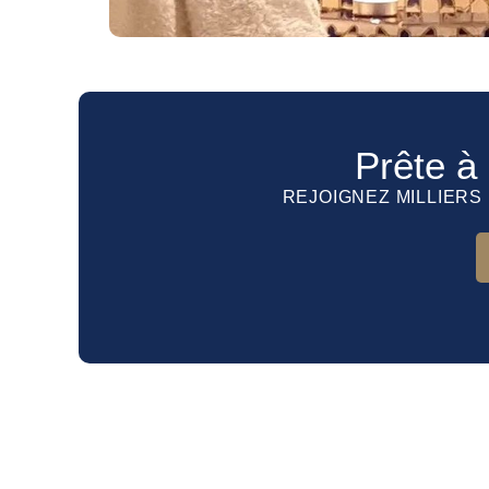
Prête à 
REJOIGNEZ MILLIERS