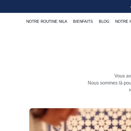
NOTRE ROUTINE NILA
BIENFAITS
BLOG
NOTRE 
Vous av
Nous sommes là pour
r