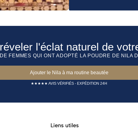
réveler l'éclat naturel de vot
 DE FEMMES QUI ONT ADOPTÉ LA POUDRE DE NILA 
Ajouter le Nila à ma routine beautée
★★★★★ AVIS VÉRIFIÉS - EXPÉDITION 24H
Liens utiles