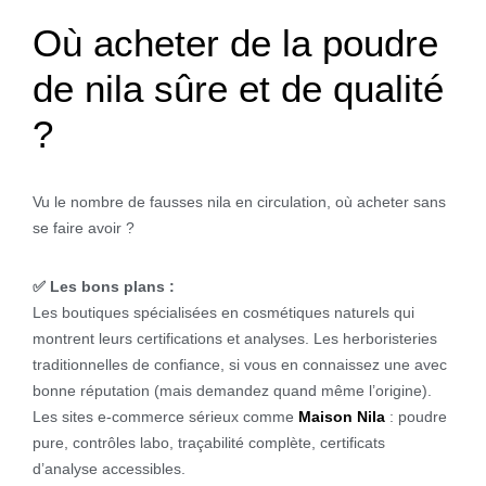
Où acheter de la poudre
de nila sûre et de qualité
?
Vu le nombre de fausses nila en circulation, où acheter sans
se faire avoir ?
✅ Les bons plans :
Les boutiques spécialisées en cosmétiques naturels qui
montrent leurs certifications et analyses. Les herboristeries
traditionnelles de confiance, si vous en connaissez une avec
bonne réputation (mais demandez quand même l’origine).
Les sites e-commerce sérieux comme
Maison Nila
: poudre
pure, contrôles labo, traçabilité complète, certificats
d’analyse accessibles.