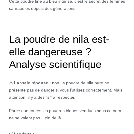
Cette poudre fine au bleu intense, c’est le secret des femmes
sahraouies depuis des générations.
La poudre de nila est-
elle dangereuse ?
Analyse scientifique
⚠️ La vraie réponse :
non, la poudre de nila pure ne
présente pas de danger si vous l’utilisez correctement. Mais
attention, il y a des “si” à respecter.
Parce que toutes les poudres bleues vendues sous ce nom
ne se valent pas. Loin de là.