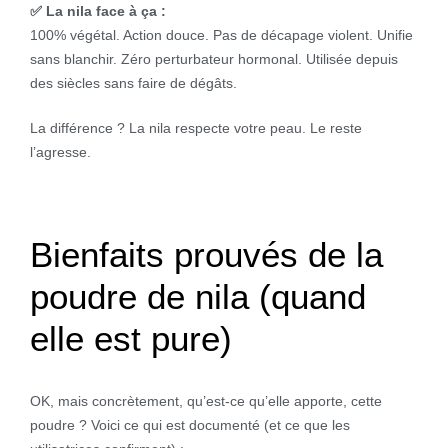
✅ La nila face à ça :
100% végétal. Action douce. Pas de décapage violent. Unifie
sans blanchir. Zéro perturbateur hormonal. Utilisée depuis
des siècles sans faire de dégâts.
La différence ? La nila respecte votre peau. Le reste
l’agresse.
Bienfaits prouvés de la
poudre de nila (quand
elle est pure)
OK, mais concrètement, qu’est-ce qu’elle apporte, cette
poudre ? Voici ce qui est documenté (et ce que les