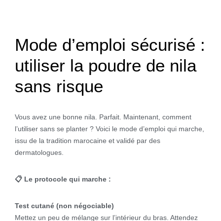
Mode d’emploi sécurisé :
utiliser la poudre de nila
sans risque
Vous avez une bonne nila. Parfait. Maintenant, comment
l’utiliser sans se planter ? Voici le mode d’emploi qui marche,
issu de la tradition marocaine et validé par des
dermatologues.
📋 Le protocole qui marche :
Test cutané (non négociable)
Mettez un peu de mélange sur l’intérieur du bras. Attendez