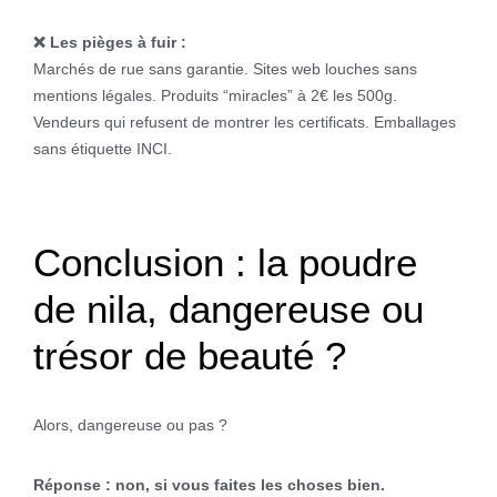
❌ Les pièges à fuir :
Marchés de rue sans garantie. Sites web louches sans
mentions légales. Produits “miracles” à 2€ les 500g.
Vendeurs qui refusent de montrer les certificats. Emballages
sans étiquette INCI.
Conclusion : la poudre
de nila, dangereuse ou
trésor de beauté ?
Alors, dangereuse ou pas ?
Réponse : non, si vous faites les choses bien.