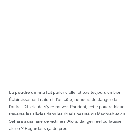
La
poudre de nila
fait parler d’elle, et pas toujours en bien.
Éclaircissement naturel d’un côté, rumeurs de danger de
l’autre. Difficile de s’y retrouver. Pourtant, cette poudre bleue
traverse les siècles dans les rituels beauté du Maghreb et du
Sahara sans faire de victimes. Alors, danger réel ou fausse
alerte ? Regardons ça de près.