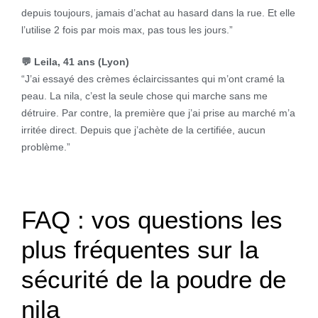
depuis toujours, jamais d’achat au hasard dans la rue. Et elle
l’utilise 2 fois par mois max, pas tous les jours.”
💬 Leila, 41 ans (Lyon)
“J’ai essayé des crèmes éclaircissantes qui m’ont cramé la
peau. La nila, c’est la seule chose qui marche sans me
détruire. Par contre, la première que j’ai prise au marché m’a
irritée direct. Depuis que j’achète de la certifiée, aucun
problème.”
FAQ : vos questions les
plus fréquentes sur la
sécurité de la poudre de
nila