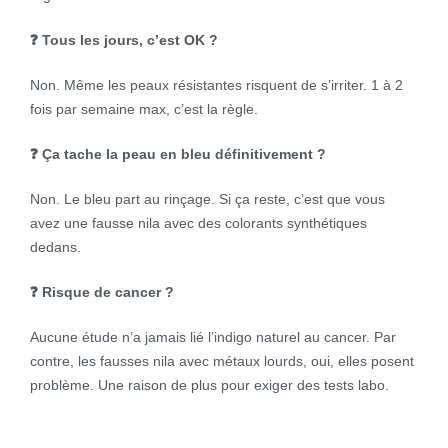
❓ Tous les jours, c’est OK ?
Non. Même les peaux résistantes risquent de s’irriter. 1 à 2
fois par semaine max, c’est la règle.
❓ Ça tache la peau en bleu définitivement ?
Non. Le bleu part au rinçage. Si ça reste, c’est que vous
avez une fausse nila avec des colorants synthétiques
dedans.
❓ Risque de cancer ?
Aucune étude n’a jamais lié l’indigo naturel au cancer. Par
contre, les fausses nila avec métaux lourds, oui, elles posent
problème. Une raison de plus pour exiger des tests labo.