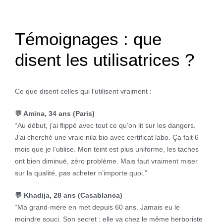
Témoignages : que
disent les utilisatrices ?
Ce que disent celles qui l’utilisent vraiment :
💬 Amina, 34 ans (Paris)
“Au début, j’ai flippé avec tout ce qu’on lit sur les dangers.
J’ai cherché une vraie nila bio avec certificat labo. Ça fait 6
mois que je l’utilise. Mon teint est plus uniforme, les taches
ont bien diminué, zéro problème. Mais faut vraiment miser
sur la qualité, pas acheter n’importe quoi.”
💬 Khadija, 28 ans (Casablanca)
“Ma grand-mère en met depuis 60 ans. Jamais eu le
moindre souci. Son secret : elle va chez le même herboriste