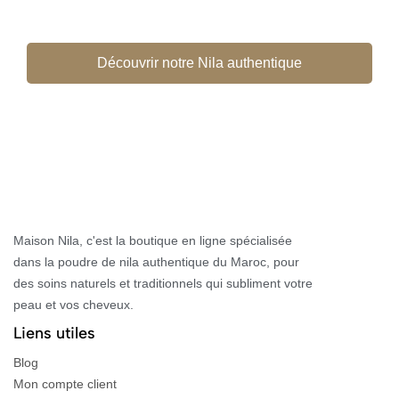
Découvrir notre Nila authentique
Maison Nila, c'est la boutique en ligne spécialisée
dans la poudre de nila authentique du Maroc, pour
des soins naturels et traditionnels qui subliment votre
peau et vos cheveux.
Liens utiles
Blog
Mon compte client